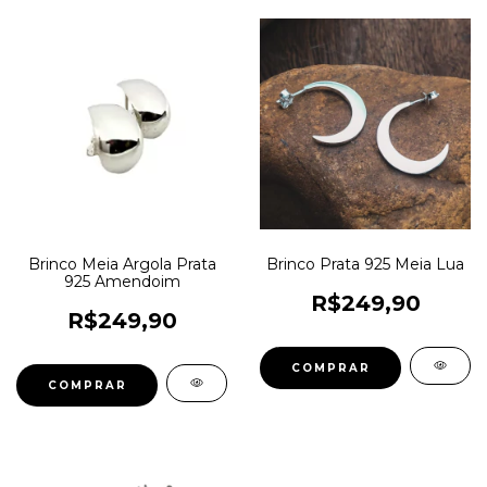
Brinco Meia Argola Prata
Brinco Prata 925 Meia Lua
925 Amendoim
R$249,90
R$249,90