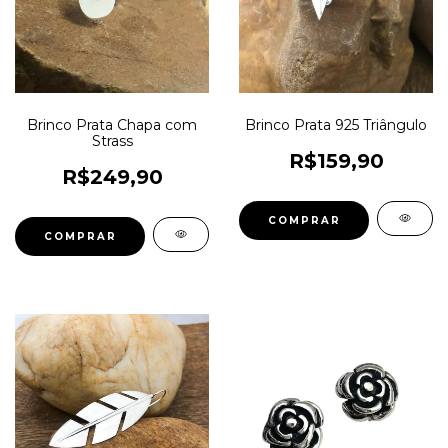
Brinco Prata Chapa com
Brinco Prata 925 Triângulo
Strass
R$159,90
R$249,90