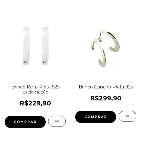
Brinco Reto Prata 925
Brinco Gancho Prata 925
Exclamação
R$299,90
R$229,90