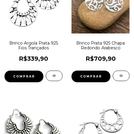
Brinco Argola Prata 925
Brinco Prata 925 Chapa
Fios Trançados
Redondo Arabesco
R$339,90
R$709,90