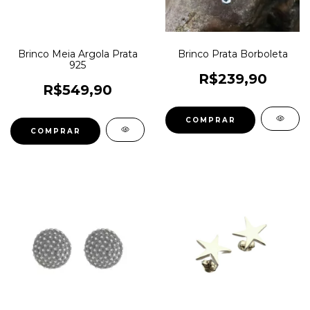
Brinco Meia Argola Prata
Brinco Prata Borboleta
925
R$239,90
R$549,90