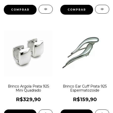
Brinco Argola Prata 925
Brinco Ear Cuff Prata 925
Mini Quadrado
Espermatozoide
R$329,90
R$159,90