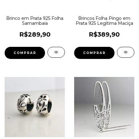
Brinco em Prata 925 Folha
Brincos Folha Pingo em
Samambaia
Prata 925 Legítima Maciça
R$289,90
R$389,90