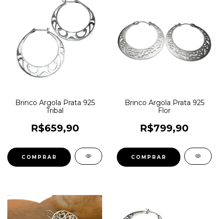
Brinco Argola Prata 925
Brinco Argola Prata 925
Tribal
Flor
R$659,90
R$799,90