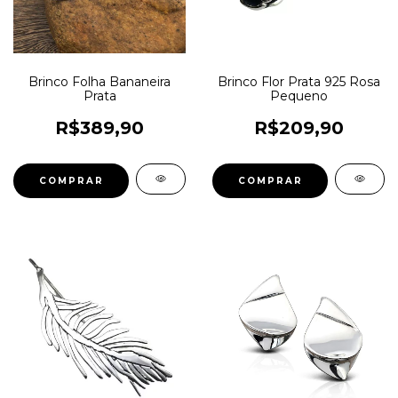
Brinco Folha Bananeira
Brinco Flor Prata 925 Rosa
Prata
Pequeno
R$389,90
R$209,90