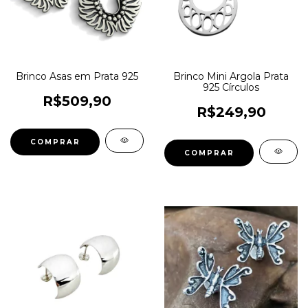
Brinco Asas em Prata 925
Brinco Mini Argola Prata
925 Círculos
R$509,90
R$249,90