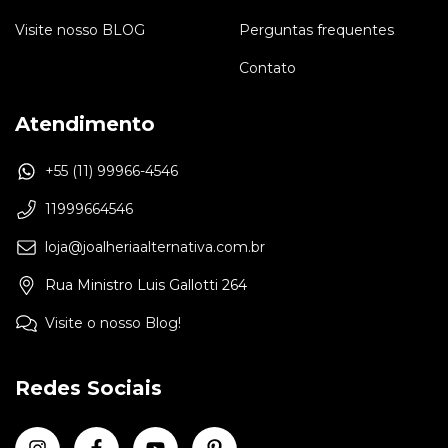
Visite nosso BLOG
Perguntas frequentes
Contato
Atendimento
+55 (11) 99966-4546
11999664546
loja@joalheriaalternativa.com.br
Rua Ministro Luis Gallotti 264
Visite o nosso Blog!
Redes Sociais