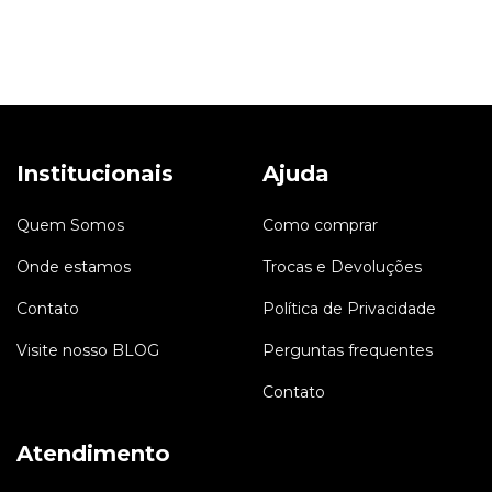
Institucionais
Ajuda
Quem Somos
Como comprar
Onde estamos
Trocas e Devoluções
Contato
Política de Privacidade
Visite nosso BLOG
Perguntas frequentes
Contato
Atendimento