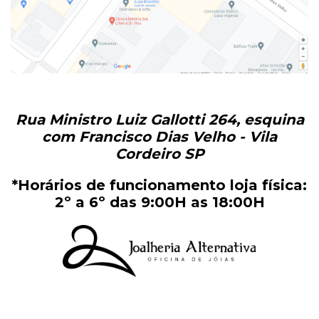
Rua Ministro Luiz Gallotti 264, esquina
com Francisco Dias Velho - Vila
Cordeiro SP
*Horários de funcionamento loja física:
2º a 6º das 9:00H as 18:00H