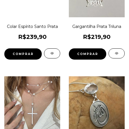
Colar Espírito Santo Prata
Gargantilha Prata Triluna
R$239,90
R$219,90