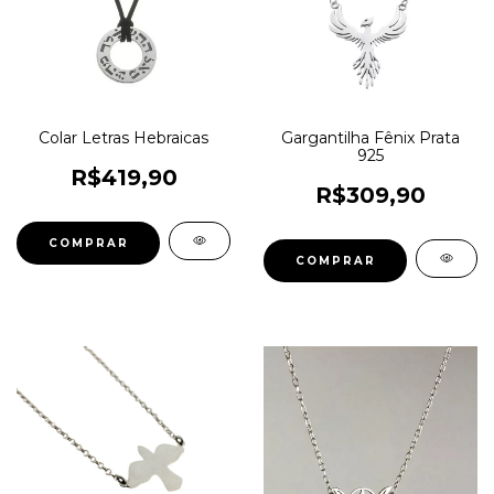
Colar Letras Hebraicas
Gargantilha Fênix Prata
925
R$419,90
R$309,90