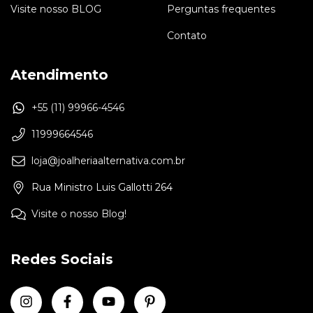
Visite nosso BLOG
Perguntas frequentes
Contato
Atendimento
+55 (11) 99966-4546
11999664546
loja@joalheriaalternativa.com.br
Rua Ministro Luis Gallotti 264
Visite o nosso Blog!
Redes Sociais