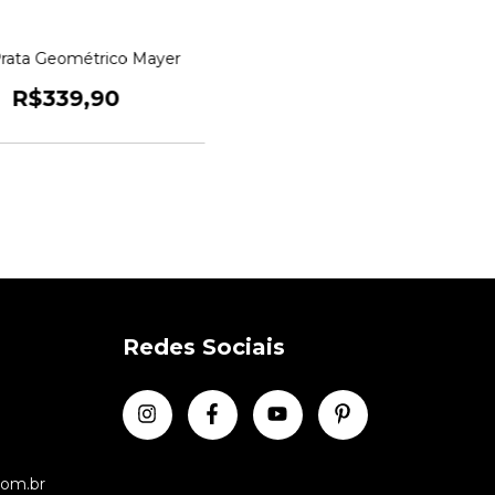
Prata Geométrico Mayer
R$339,90
Redes Sociais
com.br