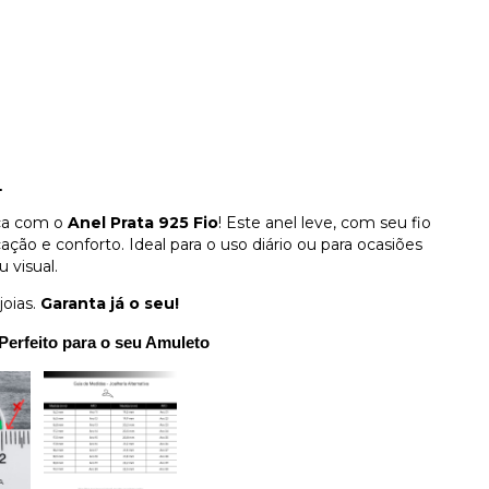
.
ica com o
Anel Prata 925 Fio
! Este anel leve, com seu fio
ção e conforto. Ideal para o uso diário ou para ocasiões
 visual.
joias.
Garanta já o seu!
Perfeito para o seu Amuleto