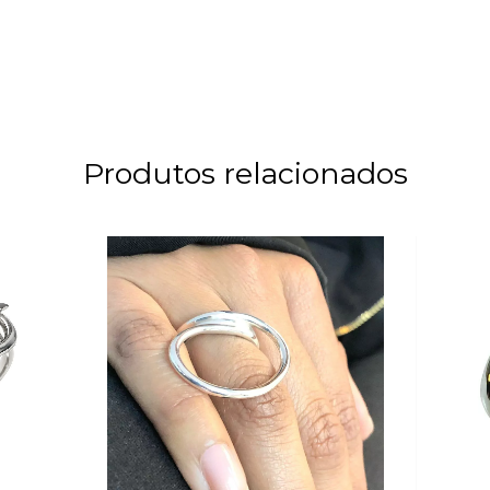
Produtos relacionados