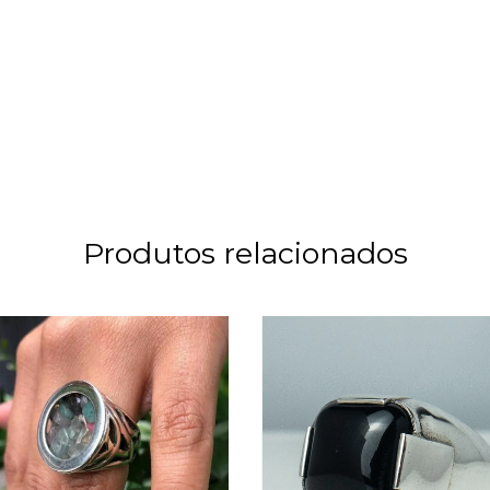
Produtos relacionados