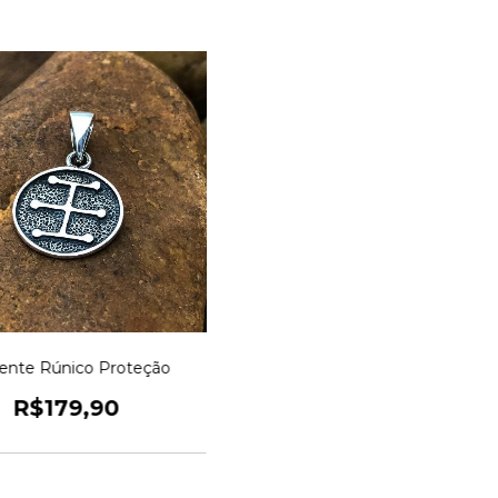
ente Rúnico Proteção
R$179,90