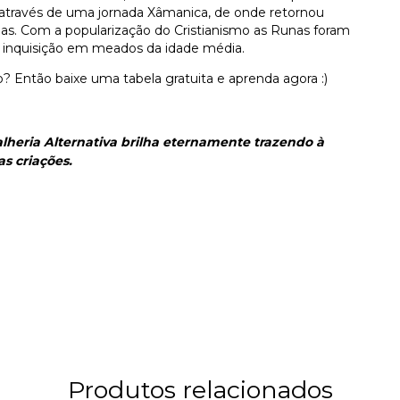
 através de uma jornada Xâmanica, de onde retornou
nas. Com a popularização do Cristianismo as Runas foram
da inquisição em meados da idade média.
 Então baixe uma tabela gratuita e aprenda agora :)
lheria Alternativa brilha eternamente trazendo à
as criações.
Produtos relacionados