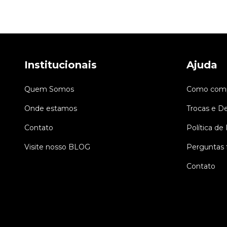
Institucionais
Ajuda
Quem Somos
Como comp
Onde estamos
Trocas e D
Contato
Política de
Visite nosso BLOG
Perguntas 
Contato