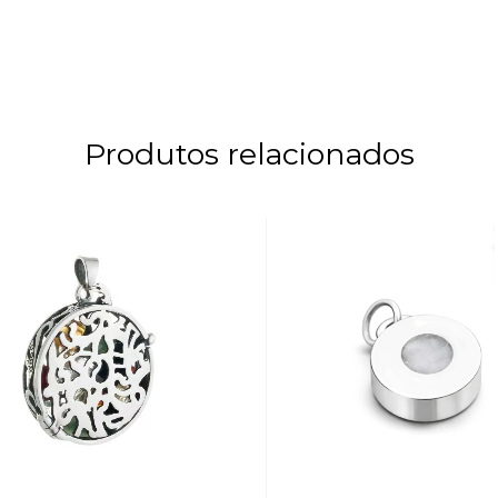
Produtos relacionados