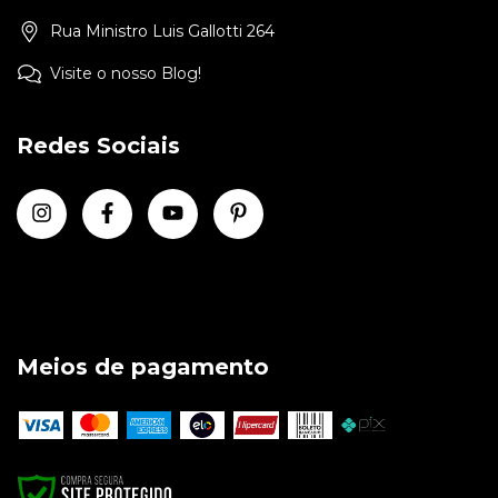
Rua Ministro Luis Gallotti 264
Visite o nosso Blog!
Redes Sociais
Meios de pagamento