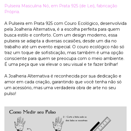
Pulseira Masculina Nó, em Prata 925 (de Lei), fabricação
Própria.
A Pulseira em Prata 925 com Couro Ecológico, desenvolvida
pela Joalheria Alternativa, é a escolha perfeita para quem
busca estilo e conforto. Com um design moderno, essa
pulseira se adapta a diversas ocasiões, desde um dia no
trabalho até um evento especial. O couro ecológico não só
traz um toque de sofisticação, mas também é uma opção
consciente para quem se preocupa com o meio ambiente.
É uma peça que vai elevar o seu visual e te fazer brilhar!
A Joalheria Alternativa é reconhecida por sua dedicação e
amor em cada criação, garantindo que você tenha não só
um acessório, mas uma verdadeira obra de arte no seu
pulso!