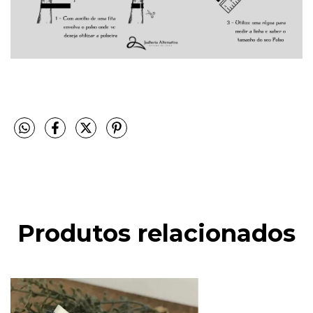
Produtos relacionados