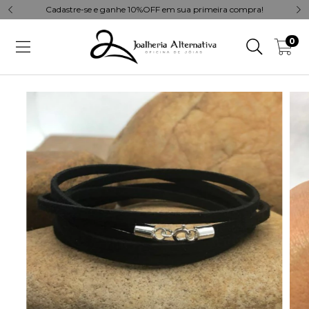
Cadastre-se e ganhe 10%OFF em sua primeira compra!
0