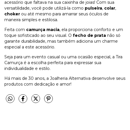
acessório que faltava na sua caixinha de joias! Com sua
versatilidade, você pode utilizá-la como
pulseira
,
colar
,
choker
ou até mesmo para amarrar seus óculos de
maneira simples e estilosa.
Feita com
camurça macia
, ela proporciona conforto e um
toque sofisticado ao seu visual. O
fecho de prata
não só
garante durabilidade, mas também adiciona um charme
especial a este acessório.
Seja para um evento casual ou uma ocasião especial, a Tira
Camurça é a escolha perfeita para expressar sua
individualidade e estilo.
Há mais de 30 anos, a Joalheria Alternativa desenvolve seus
produtos com dedicação e amor!